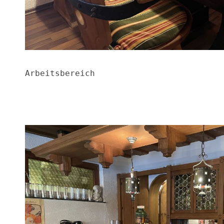
Arbeitsbereich
