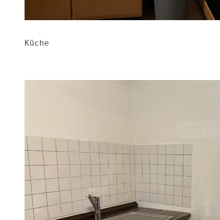
Küche
