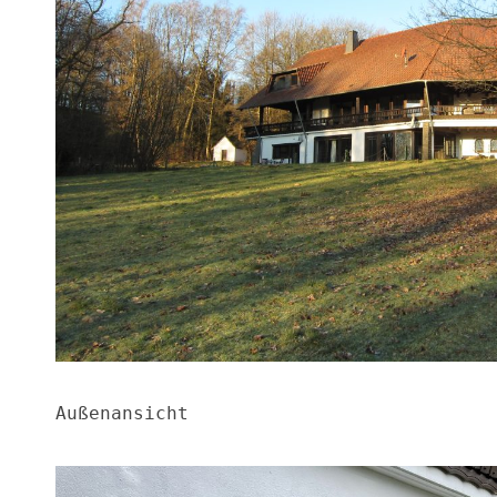
Außenansicht
