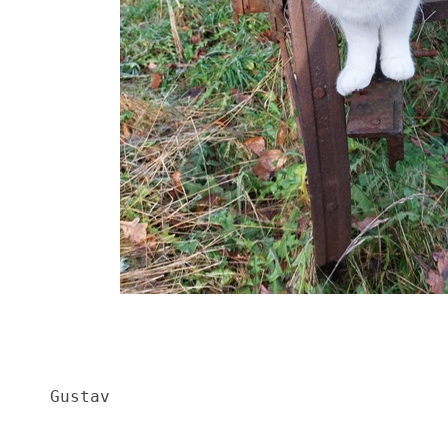
Gustav