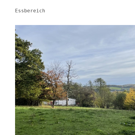
Essbereich 
