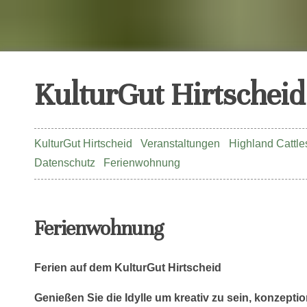
KulturGut Hirtscheid
KulturGut Hirtscheid
Veranstaltungen
Highland Cattle
Datenschutz
Ferienwohnung
Ferienwohnung
Ferien auf dem KulturGut Hirtscheid
Genießen Sie die Idylle um kreativ zu sein, konzeption