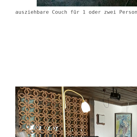
ausziehbare Couch für 1 oder zwei Person