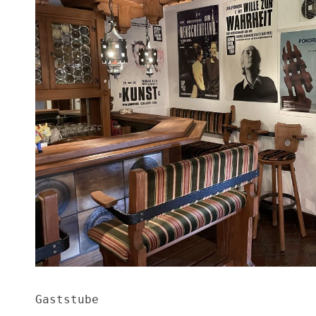
Gaststube
