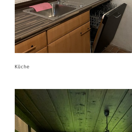
Küche
