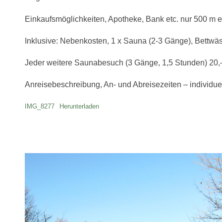
Einkaufsmöglichkeiten, Apotheke, Bank etc. nur 500 m en
Inklusive: Nebenkosten, 1 x Sauna (2-3 Gänge), Bettwä
Jeder weitere Saunabesuch (3 Gänge, 1,5 Stunden) 20,
Anreisebeschreibung, An- und Abreisezeiten – individu
IMG_8277
Herunterladen