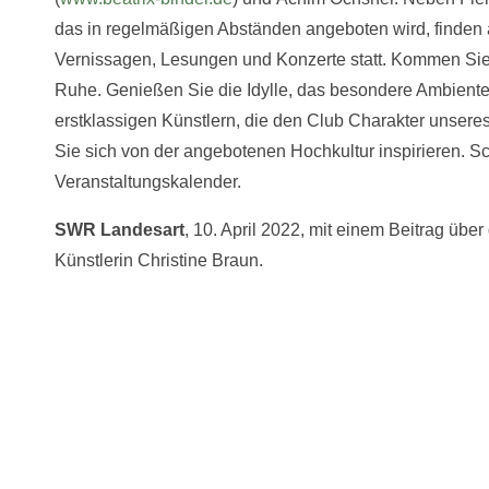
das in regelmäßigen Abständen angeboten wird, finden
Vernissagen, Lesungen und Konzerte statt. Kommen Sie!
Ruhe. Genießen Sie die Idylle, das besondere Ambient
erstklassigen Künstlern, die den Club Charakter unser
Sie sich von der angebotenen Hochkultur inspirieren. S
Veranstaltungskalender.
SWR Landesart
, 10. April 2022, mit einem Beitrag übe
Künstlerin Christine Braun.