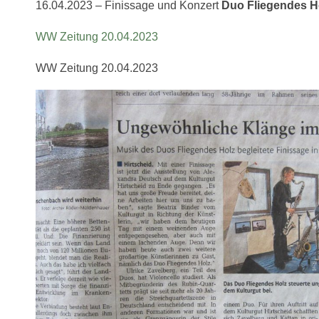
16.04.2023 – Finissage und Konzert
Duo Fliegendes H
WW Zeitung 20.04.2023
WW Zeitung 20.04.2023