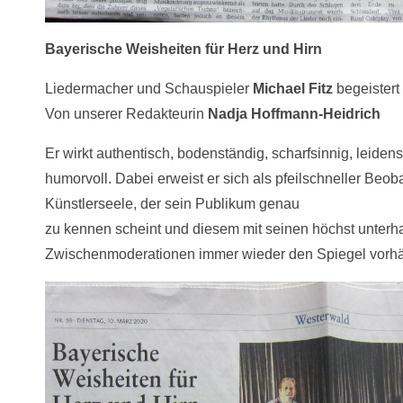
Bayerische Weisheiten für Herz und Hirn
Liedermacher und Schauspieler
Michael Fitz
begeistert
Von unserer Redakteurin
Nadja Hoffmann-Heidrich
Er wirkt authentisch, bodenständig, scharfsinnig, leidens
humorvoll. Dabei erweist er sich als pfeilschneller Beob
Künstlerseele, der sein Publikum genau
zu kennen scheint und diesem mit seinen höchst unterh
Zwischenmoderationen immer wieder den Spiegel vorhä