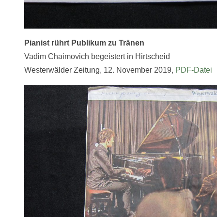
Pianist rührt Publikum zu Tränen
Vadim Chaimovich begeistert in Hirtscheid
Westerwälder Zeitung, 12. November 2019,
PDF-Datei