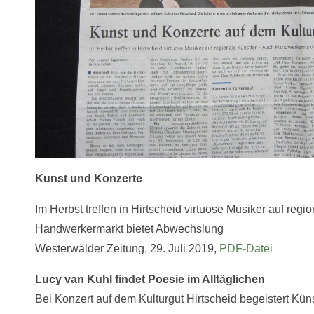
Kunst und Konzerte
Im Herbst treffen in Hirtscheid virtuose Musiker auf regi
Handwerkermarkt bietet Abwechslung
Westerwälder Zeitung, 29. Juli 2019,
PDF-Datei
Lucy van Kuhl findet Poesie im Alltäglichen
Bei Konzert auf dem Kulturgut Hirtscheid begeistert Küns