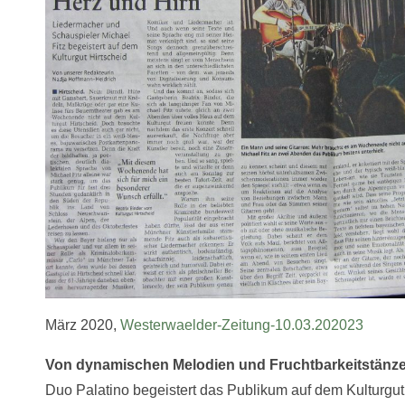
März 2020,
Westerwaelder-Zeitung-10.03.202023
Von dynamischen Melodien und Fruchtbarkeitstänz
Duo Palatino begeistert das Publikum auf dem Kulturgut 