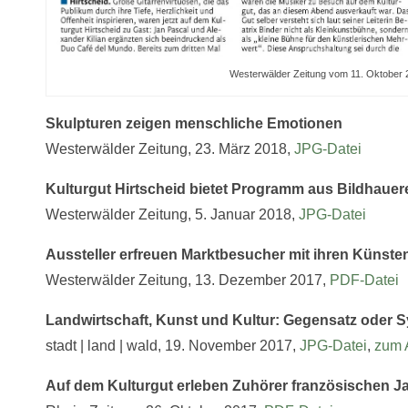
Westerwälder Zeitung vom 11. Oktober 
Skulpturen zeigen menschliche Emotionen
Westerwälder Zeitung, 23. März 2018,
JPG-Datei
Kulturgut Hirtscheid bietet Programm aus Bildhauere
Westerwälder Zeitung, 5. Januar 2018,
JPG-Datei
Aussteller erfreuen Marktbesucher mit ihren Künste
Westerwälder Zeitung, 13. Dezember 2017,
PDF-Datei
Landwirtschaft, Kunst und Kultur: Gegensatz oder 
stadt | land | wald, 19. November 2017,
JPG-Datei
,
zum 
Auf dem Kulturgut erleben Zuhörer französischen J