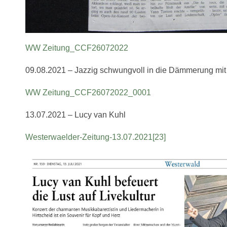
WW Zeitung_CCF26072022
09.08.2021 – Jazzig schwungvoll in die Dämmerung m
WW Zeitung_CCF26072022_0001
13.07.2021 – Lucy van Kuhl
Westerwaelder-Zeitung-13.07.2021[23]