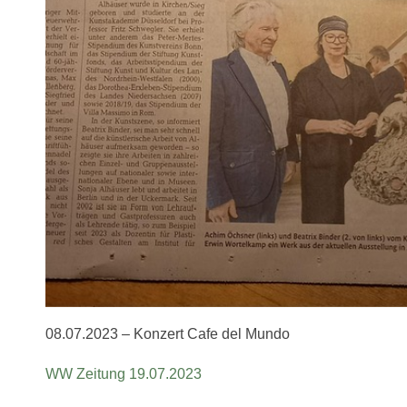
08.07.2023 – Konzert Cafe del Mundo
WW Zeitung 19.07.2023