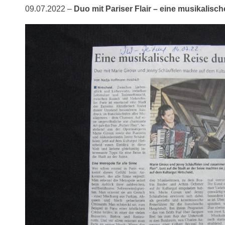
09.07.2022 –
Duo mit Pariser Flair – eine musikalisc