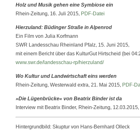
Holz und Musik gehen eine Symbiose ein
Rhein-Zeitung, 16. Juli 2015,
PDF-Datei
Hierzuland: Büdinger Straße in Alpenrod
Ein Film von Julia Korfmann
SWR Landesschau Rheinland Pfalz, 15. Juni 2015,
mit einem Bericht über das KulturGut Hirtscheid (bei 04:
www.swr.de/landesschau-rp/hierzuland/
Wo Kultur und Landwirtschaft eins werden
Rhein-Zeitung, Westerwald extra, 21. Mai 2015,
PDF-Da
»Die Lügenbrücke« von Beatrix Binder ist da
Interview mit Beatrix Binder, Rhein-Zeitung, 12.03.2015
Hintergrundbild: Skuptur von Hans-Bernhard Olleck