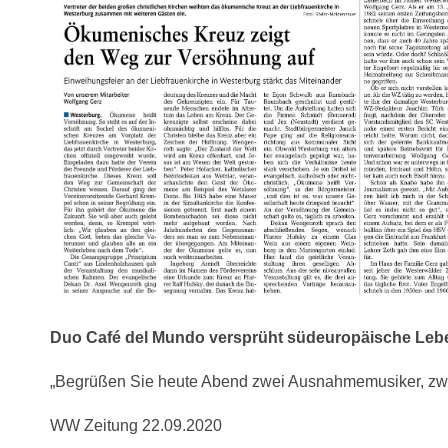
Duo Café del Mundo versprüht südeuropäische Leb
„Begrüßen Sie heute Abend zwei Ausnahmemusiker, zwe
WW Zeitung 22.09.2020