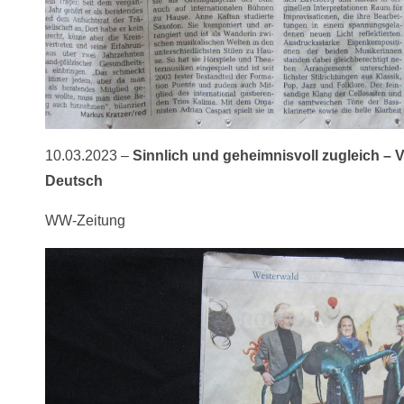
10.03.2023 –
Sinnlich und geheimnisvoll zugleich – 
Deutsch
WW-Zeitung