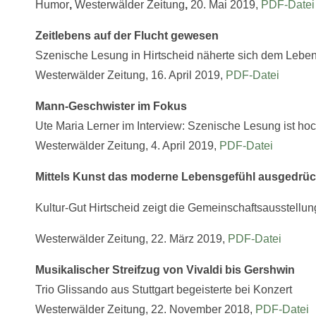
Humor
,
Westerwälder Zeitung
,
20. Mai 2019,
PDF-Datei
Zeitlebens auf der Flucht gewesen
Szenische Lesung in Hirtscheid näherte sich dem Lebe
Westerwälder Zeitung, 16. April 2019,
PDF-Datei
Mann-Geschwister im Fokus
Ute Maria Lerner im Interview: Szenische Lesung ist hoc
Westerwälder Zeitung, 4. April 2019,
PDF-Datei
Mittels Kunst das moderne Lebensgefühl ausgedrüc
Kultur-Gut Hirtscheid zeigt die Gemeinschaftsausstellun
Westerwälder Zeitung, 22. März 2019,
PDF-Datei
Musikalischer Streifzug von Vivaldi bis Gershwin
Trio Glissando aus Stuttgart begeisterte bei Konzert
Westerwälder Zeitung, 22. November 2018,
PDF-Datei