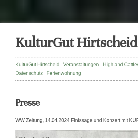
KulturGut Hirtscheid
KulturGut Hirtscheid
Veranstaltungen
Highland Cattle
Datenschutz
Ferienwohnung
Presse
WW Zeitung, 14.04.2024 Finissage und Konzert mit K